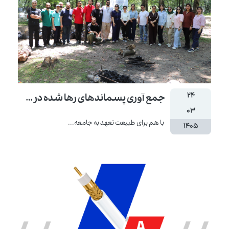
۲۴
جمع آوری پسماندهای رها شده در طبیعت
۰۳
با هم برای طبیعت تعهد به جامعه...
۱۴۰۵