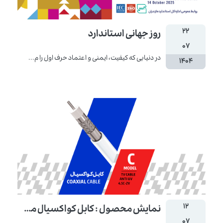
۲۲
روز جهانی استاندارد
۰۷
در دنیایی که کیفیت، ایمنی و اعتماد حرف اول را م...
۱۴۰۴
۱۲
نمایش محصول : کابل کواکسیال مدل C
۰۷