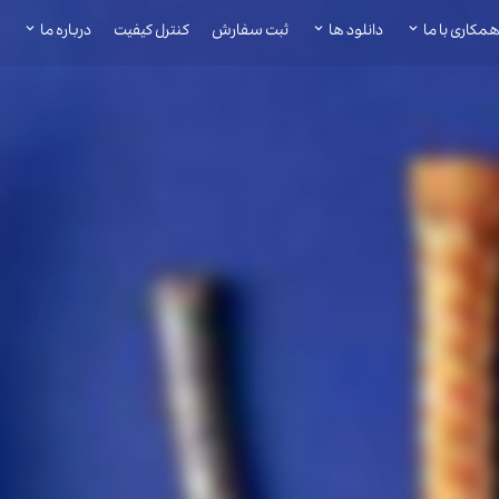
مکاری با ما
دانلود ها
ثبت سفارش
کنترل کیفیت
درباره ما