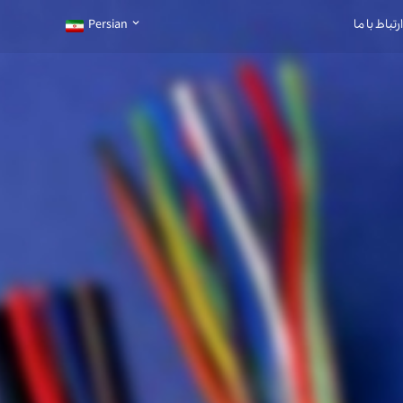
ارتباط با ما
Persian