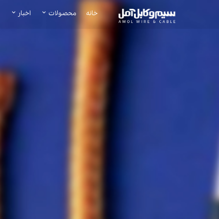
خانه
محصولات
اخبار
ه