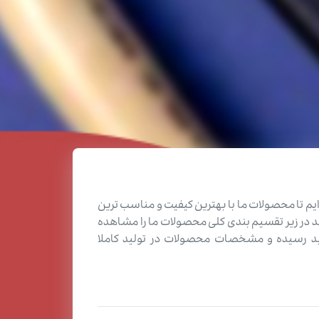
یم تا محصولات ما با بهترین کیفیت و مناسب ترین
ر زیر تقسیم بندی کلی محصولات ما را مشاهده
ید رسیده و مشخصات محصولات در تولید کاملا