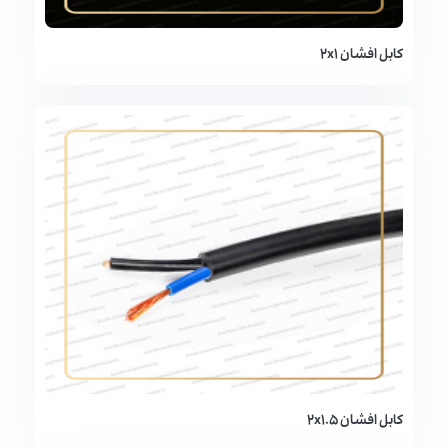
کابل افشان 2x1
کابل افشان 2x1.5