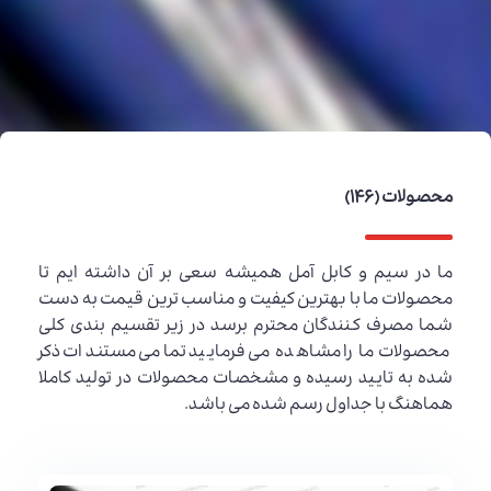
محصولات (146)
ما در سیم و کابل آمل همیشه سعی بر آن داشته ایم تا
محصولات ما با بهترین کیفیت و مناسب ترین قیمت به دست
شما مصرف کنندگان محترم برسد در زیر تقسیم بندی کلی
محصولات ما را مشاهده می فرمایید تمامی مستندات ذکر
شده به تایید رسیده و مشخصات محصولات در تولید کاملا
هماهنگ با جداول رسم شده می باشد.