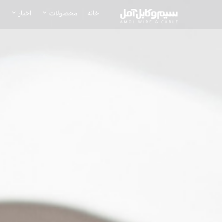
خانه
محصولات
اخبار
ه