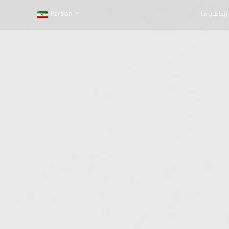
ارتباط با ما
Persian