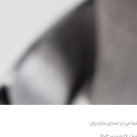
ماعی در استان مازندران
هریور ۱۴۰۳