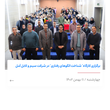
برگزاری کارگاه" شناخت الگوهای رفتاری" در شرکت سیم و کابل آمل
چهارشنبه / ۱۱ بهمن ۱۴۰۲