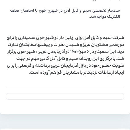
سمینار تخصصی سیم و کابل آمل در شهری خوی با استقبال صنف
الکتریک مواجه شد.
شرکت سیم و کابل آمل برای اولین بار در شهر خوی سمیناری را برای
دورهمی مشتریان عزیز و شنیدن نظرات و پیشنهادهایشان تدارک
دید. این سمینار در 6 مهر1403 در آذربایجان غربی ، شهر خوی برگزار
شد. با برگزاری این رویداد، سیم و کابل آمل گامی مهم در جهت
تقویت حضور خود در بازار آذربایجان غربی برداشته و فرصتی را برای
ایجاد ارتباطات نزدیک‌تر با مشتریان فراهم آورده است.