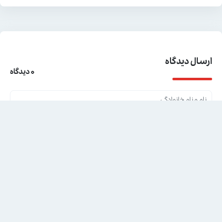
ارسال دیدگاه
0 دیدگاه