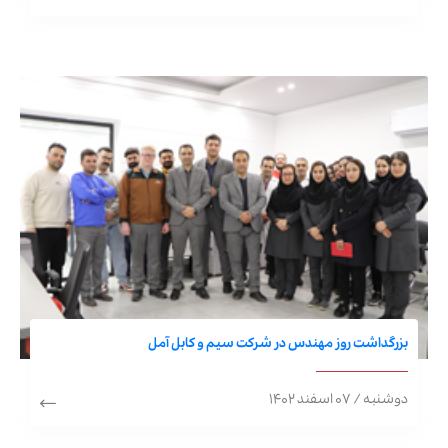
بزرگداشت روز مهندس در شرکت سیم و کابل آمل
دوشنبه / ۰۷ اسفند ۱۴۰۲