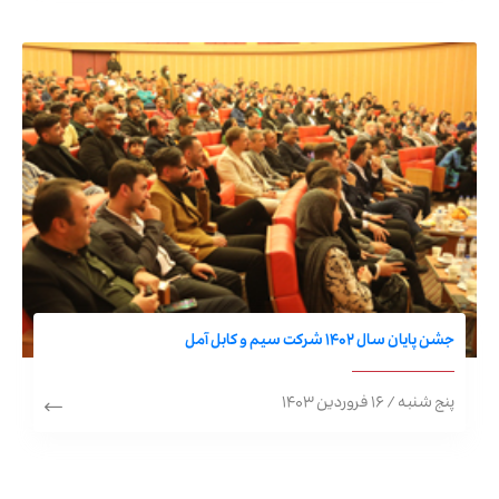
جشن پایان سال 1402 شرکت سیم و کابل آمل
پنج شنبه / ۱۶ فروردین ۱۴۰۳