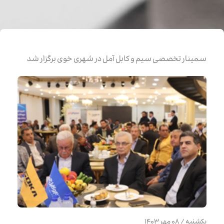
سمینار تخصصی سیم و کابل آمل در شهری خوی برگزار شد
یکشنبه / ۰۸ مهر ۱۴۰۳