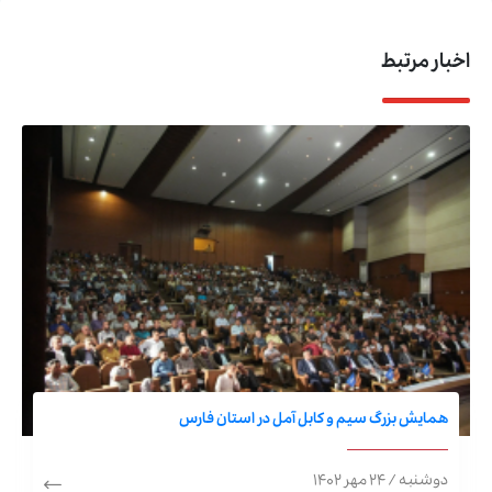
اخبار مرتبط
همایش بزرگ سیم و کابل آمل در استان فارس
دوشنبه / ۲۴ مهر ۱۴۰۲