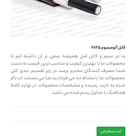
کابل آلومینیوم 2x25
ما در سیم و کابل آمل همیشه سعی بر آن داشته ایم تا
محصولات ما با بهترین کیفیت و مناسب ترین قیمت به دست
شما مصرف کنندگان محترم برسد در زیر تقسیم بندی کلی
محصولات ما را مشاهده می فرمایید تمامی مستندات ذکر
شده به تایید رسیده و مشخصات محصولات در تولید کاملا
هماهنگ با جداول رسم شده می باشد.
ثبت سفارش